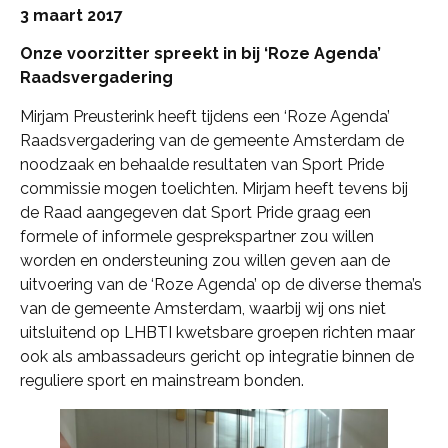
3 maart 2017
Onze voorzitter spreekt in bij ‘Roze Agenda’
Raadsvergadering
Mirjam Preusterink heeft tijdens een ‘Roze Agenda’
Raadsvergadering van de gemeente Amsterdam de
noodzaak en behaalde resultaten van Sport Pride
commissie mogen toelichten. Mirjam heeft tevens bij
de Raad aangegeven dat Sport Pride graag een
formele of informele gesprekspartner zou willen
worden en ondersteuning zou willen geven aan de
uitvoering van de ‘Roze Agenda’ op de diverse thema’s
van de gemeente Amsterdam, waarbij wij ons niet
uitsluitend op LHBTI kwetsbare groepen richten maar
ook als ambassadeurs gericht op integratie binnen de
reguliere sport en mainstream bonden.