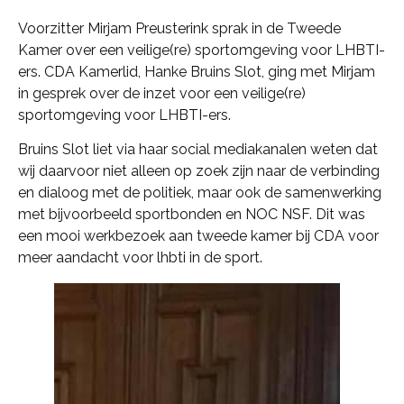
Voorzitter Mirjam Preusterink sprak in de Tweede
Kamer over een veilige(re) sportomgeving voor LHBTI-
ers. CDA Kamerlid, Hanke Bruins Slot, ging met Mirjam
in gesprek over de inzet voor een veilige(re)
sportomgeving voor LHBTI-ers.
Bruins Slot liet via haar social mediakanalen weten dat
wij daarvoor niet alleen op zoek zijn naar de verbinding
en dialoog met de politiek, maar ook de samenwerking
met bijvoorbeeld sportbonden en NOC NSF. Dit was
een mooi werkbezoek aan tweede kamer bij CDA voor
meer aandacht voor lhbti in de sport.