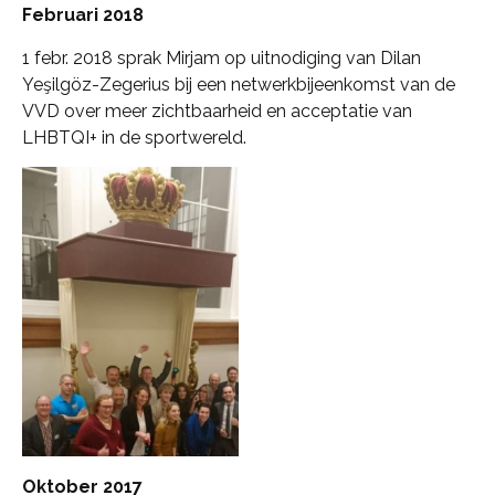
Februari 2018
1 febr. 2018 sprak Mirjam op uitnodiging van Dilan
Yeşilgöz-Zegerius bij een netwerkbijeenkomst van de
VVD over meer zichtbaarheid en acceptatie van
LHBTQI+ in de sportwereld.
Oktober 2017