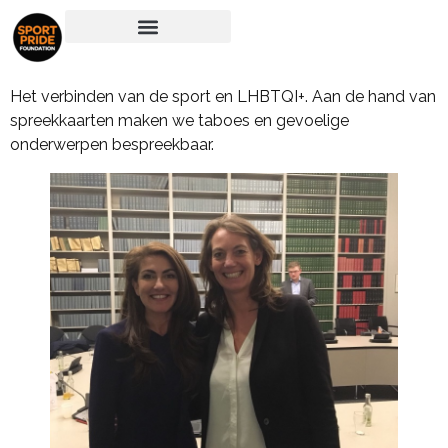
Het verbinden van de sport en LHBTQI+. Aan de hand van
spreekkaarten maken we taboes en gevoelige
onderwerpen bespreekbaar.