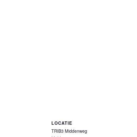
LOCATIE
TRIB3 Middenweg