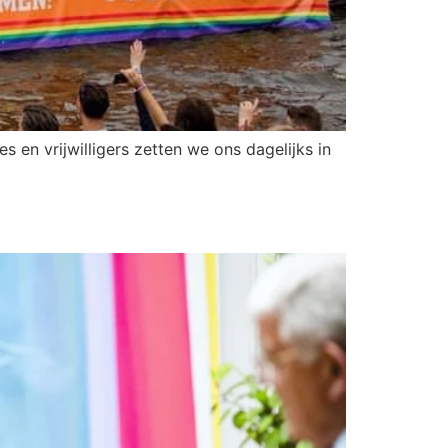
en vrijwilligers zetten we ons dagelijks in