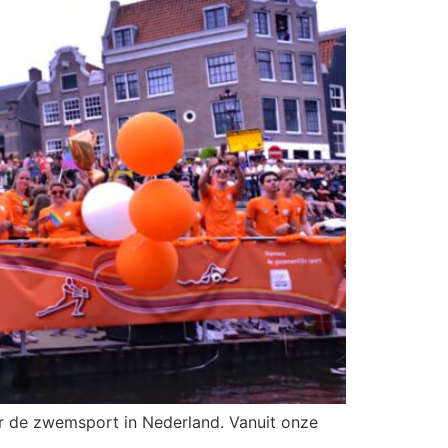
or de zwemsport in Nederland. Vanuit onze