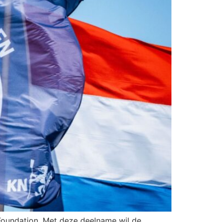
Foundation. Met deze deelname wil de