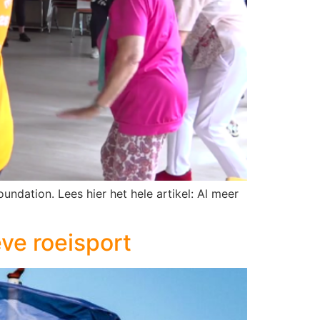
undation. Lees hier het hele artikel: Al meer
ve roeisport