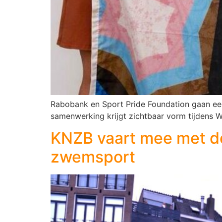
Rabobank en Sport Pride Foundation gaan een
samenwerking krijgt zichtbaar vorm tijdens
KNZB vaart mee met de
zwemsport