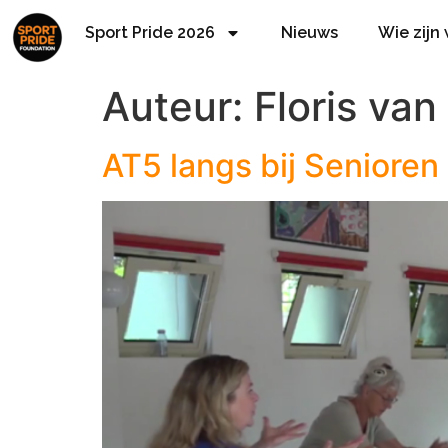
Sport Pride 2026
Nieuws
Wie zijn
Auteur:
Floris van
AT5 langs bij Senioren