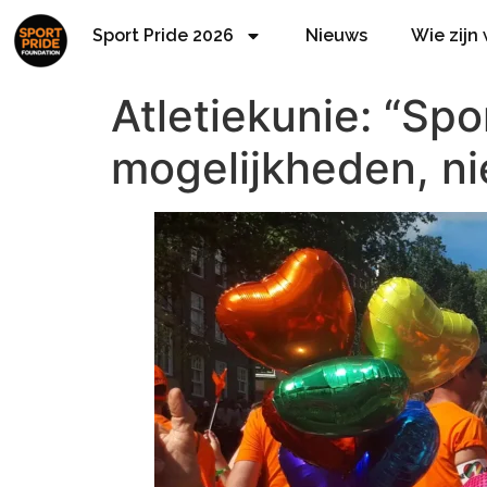
Sport Pride 2026
Nieuws
Wie zijn
Atletiekunie: “Spo
mogelijkheden, ni