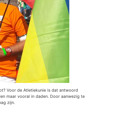
ot? Voor de Atletiekunie is dat antwoord
oorden maar vooral in daden. Door aanwezig te
ag zijn.