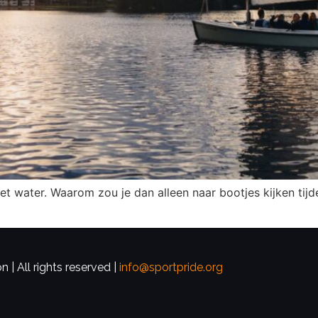
 water. Waarom zou je dan alleen naar bootjes kijken tijde
 | All rights reserved |
info@sportpride.org