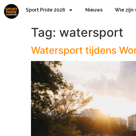
Sport Pride 2026
Nieuws
Wie zijn
Tag:
watersport
Watersport tijdens Wor