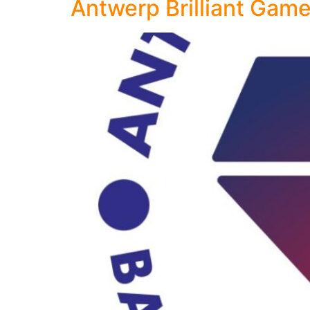
Antwerp Brilliant Gam