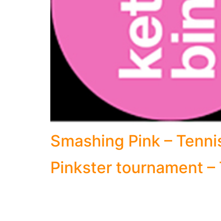
Smashing Pink – Tenni
Pinkster tournament –