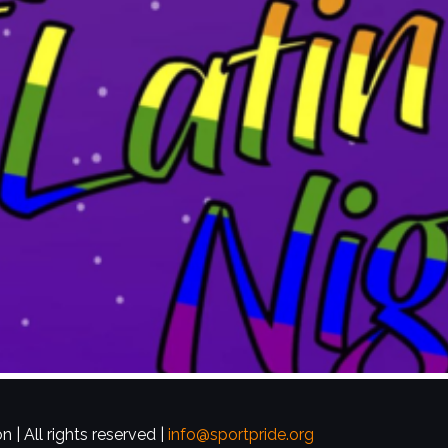
 | All rights reserved |
info@sportpride.org