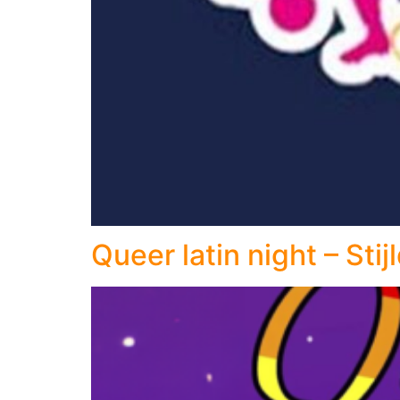
Queer latin night – Sti