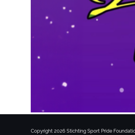
Copyright 2026 Stichting Sport Pride Foundation