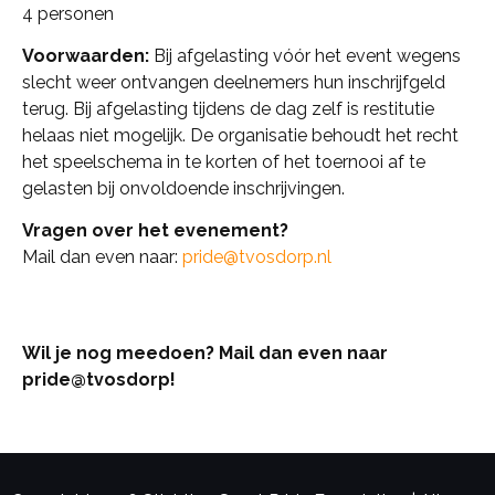
4 personen
Voorwaarden:
Bij afgelasting vóór het event wegens
slecht weer ontvangen deelnemers hun inschrijfgeld
terug. Bij afgelasting tijdens de dag zelf is restitutie
helaas niet mogelijk. De organisatie behoudt het recht
het speelschema in te korten of het toernooi af te
gelasten bij onvoldoende inschrijvingen.
Vragen over het evenement?
Mail dan even naar:
pride@tvosdorp.nl
Wil je nog meedoen? Mail dan even naar
pride@tvosdorp!